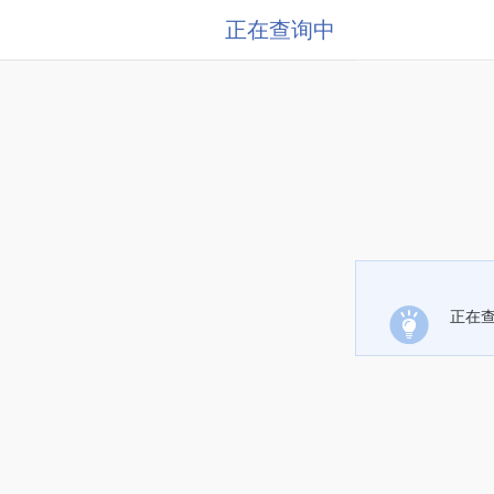
正在查询中
正在