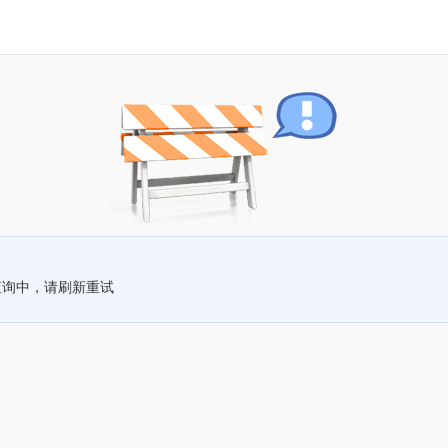
查询中，请刷新重试