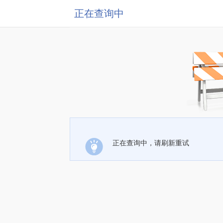
正在查询中
正在查询中，请刷新重试