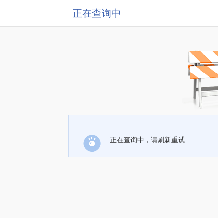
正在查询中
正在查询中，请刷新重试