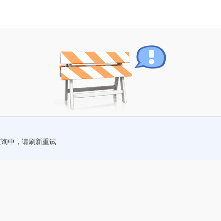
查询中，请刷新重试