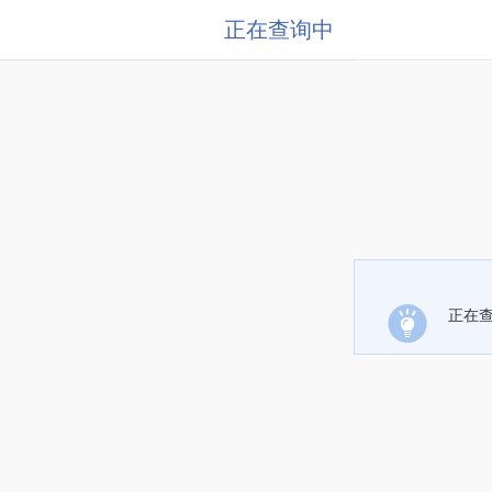
正在查询中
正在